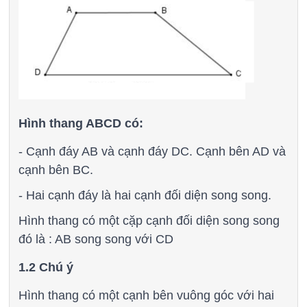
Hình thang ABCD có:
- Cạnh đáy AB và cạnh đáy DC. Cạnh bên AD và
cạnh bên BC.
- Hai cạnh đáy là hai cạnh đối diện song song.
Hình thang có một cặp cạnh đối diện song song
đó là : AB song song với CD
1.2 Chú ý
Hình thang có một cạnh bên vuông góc với hai