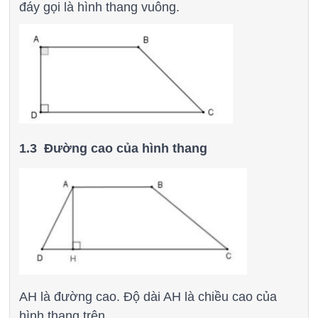
đáy gọi là hình thang vuông.
1.3 Đường cao của hình thang
AH là đường cao. Độ dài AH là chiều cao của
hình thang trên.