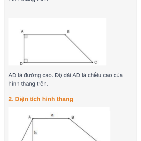
AD là đường cao. Độ dài AD là chiều cao của
hình thang trên.
2. Diện tích hình thang