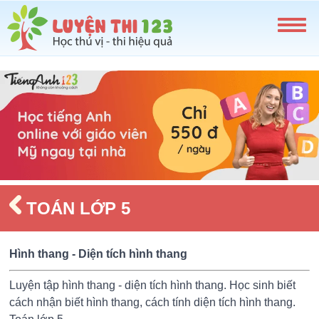
TOÁN LỚP 5
Hình thang - Diện tích hình thang
Luyện tập hình thang - diện tích hình thang. Học sinh biết
cách nhận biết hình thang, cách tính diện tích hình thang.