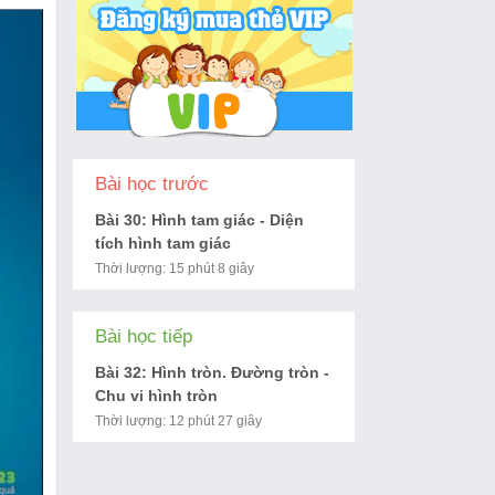
Bài học trước
Bài 30: Hình tam giác - Diện
tích hình tam giác
Thời lượng: 15 phút 8 giây
Bài học tiếp
Bài 32: Hình tròn. Đường tròn -
Chu vi hình tròn
Thời lượng: 12 phút 27 giây