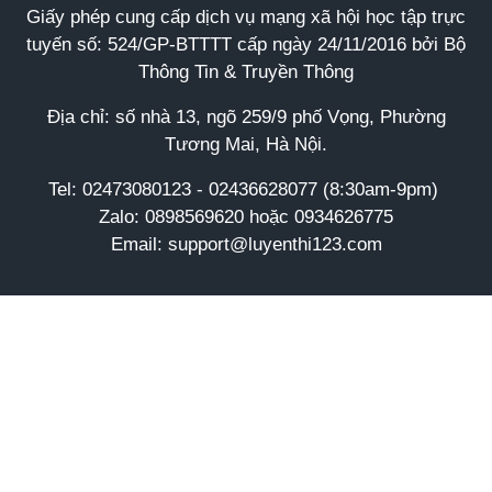
Giấy phép cung cấp dịch vụ mạng xã hội học tập trực
tuyến số: 524/GP-BTTTT cấp ngày 24/11/2016 bởi Bộ
Thông Tin & Truyền Thông
Địa chỉ: số nhà 13, ngõ 259/9 phố Vọng, Phường
Tương Mai, Hà Nội.
Tel:
02473080123 - 02436628077 (8:30am-9pm)
Zalo: 0898569620 hoặc 0934626775
Email: support@luyenthi123.com