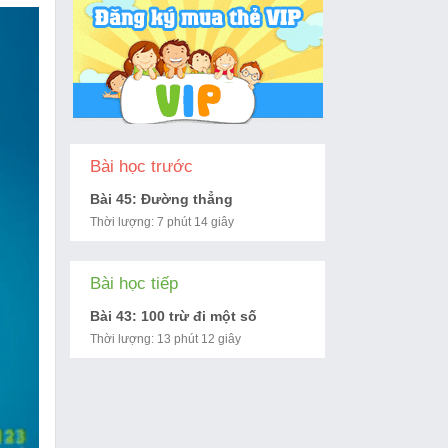
Bài học trước
Bài 45: Đường thẳng
Thời lượng: 7 phút 14 giây
Bài học tiếp
Bài 43: 100 trừ đi một số
Thời lượng: 13 phút 12 giây