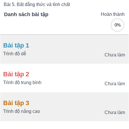
Bài 5. Bất đẳng thức và tính chất
Danh sách bài tập
Hoàn thành
0%
Bài tập 1
Trình độ dễ
Chưa làm
Bài tập 2
Trình độ trung bình
Chưa làm
Bài tập 3
Trình độ nâng cao
Chưa làm