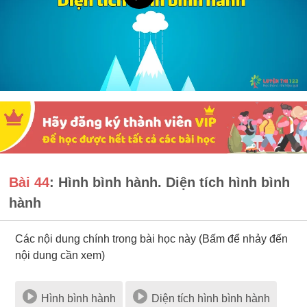
Bài 44
: Hình bình hành. Diện tích hình bình
hành
Các nội dung chính trong bài học này (Bấm để nhảy đến
nội dung cần xem)
Hình bình hành
Diện tích hình bình hành