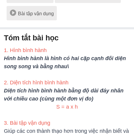
Bài tập vận dụng
Tóm tắt bài học
1. Hình bình hành
Hình bình hành là hình có hai cặp cạnh đối diện
song song và bằng nhau\
2. Diện tích hình bình hành
Diện tích hình bình hành bằng độ dài đáy nhân
với chiều cao (cùng một đơn vị đo)
S = a x h
3. Bài tập vận dụng
Giúp các con thành thạo hơn trong việc nhận biết và