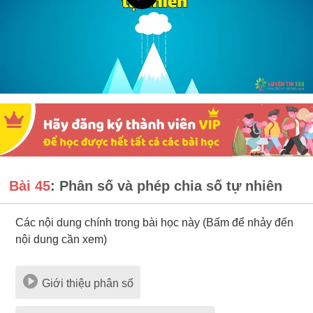
Bài 45
: Phân số và phép chia số tự nhiên
Các nội dung chính trong bài học này (Bấm để nhảy đến
nội dung cần xem)
Giới thiệu phân số