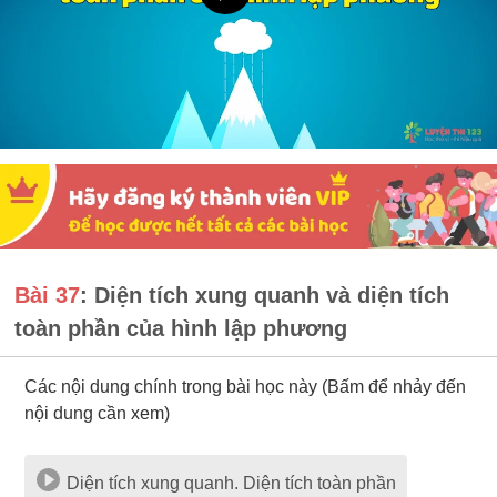
Bài 37
: Diện tích xung quanh và diện tích
toàn phần của hình lập phương
Các nội dung chính trong bài học này (Bấm để nhảy đến
nội dung cần xem)
Diện tích xung quanh. Diện tích toàn phần