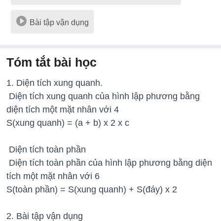
Bài tập vận dụng
Tóm tắt bài học
1. Diện tích xung quanh.
Diện tích xung quanh của hình lập phương bằng
diện tích một mặt nhân với 4
S(xung quanh) = (a + b) x 2 x c
Diện tích toàn phần
Diện tích toàn phần của hình lập phương bằng diện
tích một mặt nhân với 6
S(toàn phần) = S(xung quanh) + S(đáy) x 2
2. Bài tập vận dụng