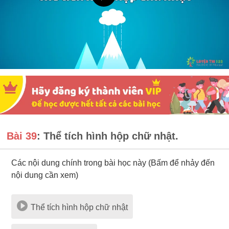
Bài 39
: Thể tích hình hộp chữ nhật.
Các nội dung chính trong bài học này (Bấm để nhảy đến
nội dung cần xem)
Thể tích hình hộp chữ nhật