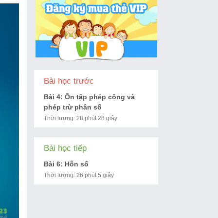
Bài học trước
Bài 4: Ôn tập phép cộng và
phép trừ phân số
Thời lượng: 28 phút 28 giây
Bài học tiếp
Bài 6: Hỗn số
Thời lượng: 26 phút 5 giây