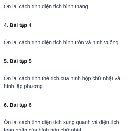
Ôn lại cách tính diện tích hình thang
4. Bài tập 4
Ôn lại cách tính diện tích hình tròn và hình vuông
5. Bài tập 5
Ôn lại cách tính thể tích của hình hộp chữ nhật và
hình lập phương
6. Bài tập 6
Ôn lại cách tính diện tích xung quanh và diện tích
toàn phần của hình hộp chữ nhật