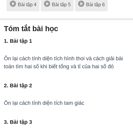
Bài tập 4
Bài tập 5
Bài tập 6
Tóm tắt bài học
1. Bài tập 1
Ôn lại cách tính diện tích hình thoi và cách giải bài
toán tìm hai số khi biết tổng và tỉ của hai số đó
2. Bài tập 2
Ôn lại cách tính diện tích tam giác
3. Bài tập 3