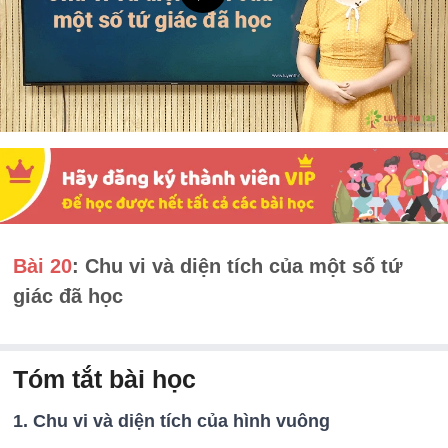
Bài 20
: Chu vi và diện tích của một số tứ
giác đã học
Tóm tắt bài học
1. Chu vi và diện tích của hình vuông