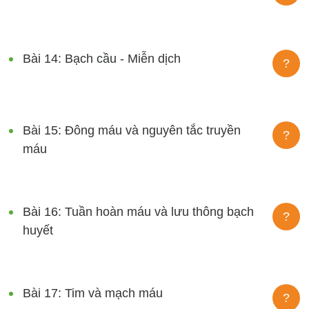
Bài 14: Bạch cầu - Miễn dịch
?
Bài 15: Đông máu và nguyên tắc truyền
?
máu
Bài 16: Tuần hoàn máu và lưu thông bạch
?
huyết
Bài 17: Tim và mạch máu
?