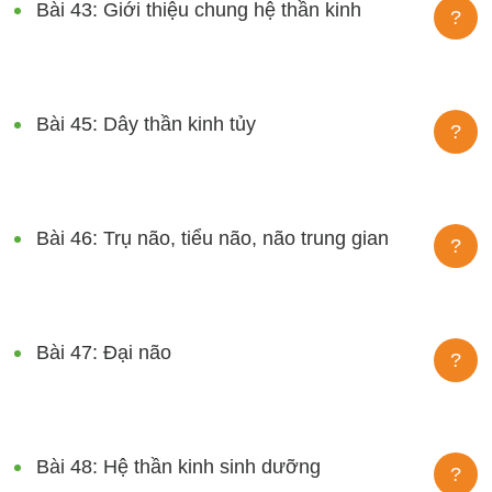
Bài 43: Giới thiệu chung hệ thần kinh
?
Bài 45: Dây thần kinh tủy
?
Bài 46: Trụ não, tiểu não, não trung gian
?
Bài 47: Đại não
?
Bài 48: Hệ thần kinh sinh dưỡng
?