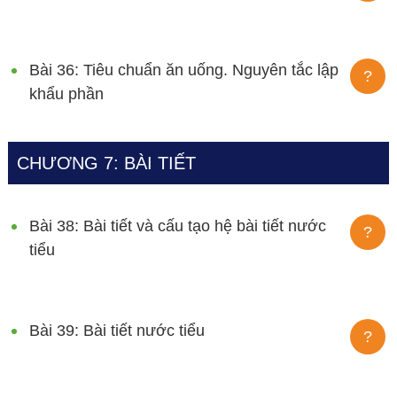
Bài 36: Tiêu chuẩn ăn uống. Nguyên tắc lập
?
khẩu phần
CHƯƠNG 7: BÀI TIẾT
Bài 38: Bài tiết và cấu tạo hệ bài tiết nước
?
tiểu
Bài 39: Bài tiết nước tiểu
?