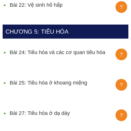
Bài 22: Vệ sinh hô hấp
?
CHƯƠNG 5: TIÊU HÓA
Bài 24: Tiêu hóa và các cơ quan tiêu hóa
?
Bài 25: Tiêu hóa ở khoang miệng
?
Bài 27: Tiêu hóa ở dạ dày
?