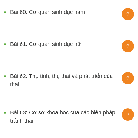
Bài 60: Cơ quan sinh dục nam
?
Bài 61: Cơ quan sinh dục nữ
?
Bài 62: Thụ tinh, thụ thai và phát triển của
?
thai
Bài 63: Cơ sở khoa học của các biện pháp
?
tránh thai