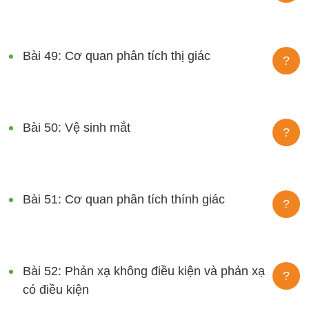
Bài 49: Cơ quan phân tích thị giác
?
Bài 50: Vệ sinh mắt
?
Bài 51: Cơ quan phân tích thính giác
?
Bài 52: Phản xạ không điều kiện và phản xạ
?
có điều kiện