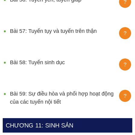
?
Bài 57: Tuyến tụy và tuyến trên thận
?
Bài 58: Tuyến sinh dục
?
Bài 59: Sự điều hòa và phối hợp hoạt động
?
của các tuyến nội tiết
CHƯƠNG 11: SINH SẢN