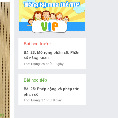
Bài học trước
Bài 23: Mở rộng phân số. Phân
số bằng nhau
Thời lượng: 35 phút 10 giây
Bài học tiếp
Bài 25: Phép cộng và phép trừ
phân số
Thời lượng: 27 phút 8 giây